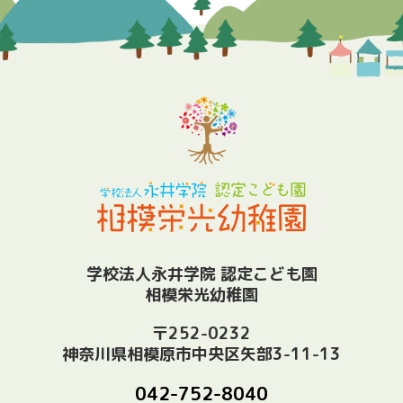
学校法人永井学院 認定こども園
相模栄光幼稚園
〒252-0232
神奈川県相模原市中央区矢部3-11-13
042-752-8040