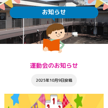
お知らせ
運動会のお知らせ
2025年10月9日投稿