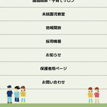
園庭開放・子育てサロン
未就園児教室
地域開放
採用情報
お知らせ
保護者用ページ
お問い合わせ