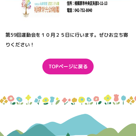
第59回運動会を１０月２５日に行います。ぜひお立ち寄
りください！
TOPページに戻る