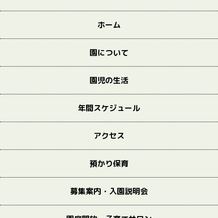
ホーム
園について
園児の生活
年間スケジュール
アクセス
預かり保育
募集案内・入園説明会