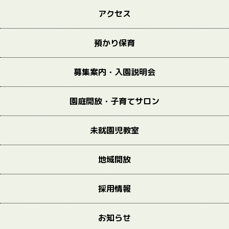
アクセス
預かり保育
募集案内・入園説明会
園庭開放・子育てサロン
未就園児教室
地域開放
採用情報
お知らせ