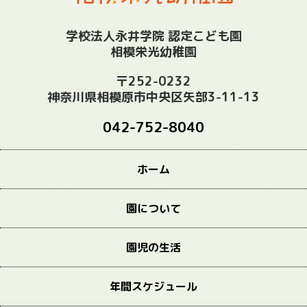
学校法人永井学院 認定こども園
相模栄光幼稚園
〒252-0232
神奈川県相模原市中央区矢部3-11-13
042-752-8040
ホーム
園について
園児の生活
年間スケジュール