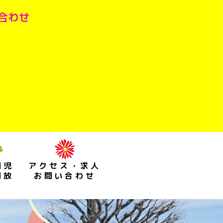
い合わせ
園児
アクセス・求人
開放
お問い合わせ