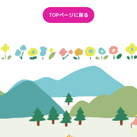
TOPページに戻る