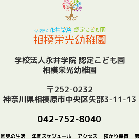
学校法人永井学院 認定こども園
相模栄光幼稚園
〒252-0232
神奈川県相模原市中央区矢部3-11-13
042-752-8040
園児の生活
年間スケジュール
アクセス
預かり保育