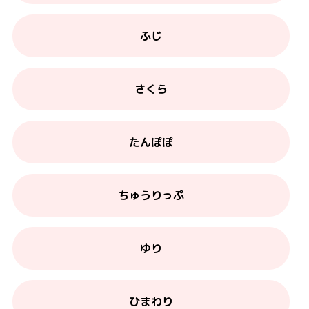
ふじ
さくら
たんぽぽ
ちゅうりっぷ
ゆり
ひまわり