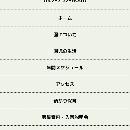
042-752-8040
ホーム
園について
園児の生活
年間スケジュール
アクセス
預かり保育
募集案内・入園説明会