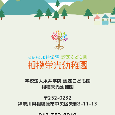
学校法人永井学院 認定こども園
相模栄光幼稚園
〒252-0232
神奈川県相模原市中央区矢部3-11-13