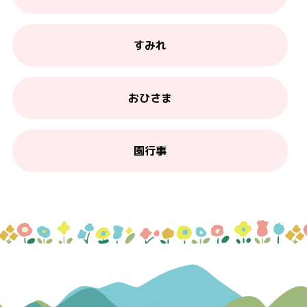
すみれ
おひさま
園行事