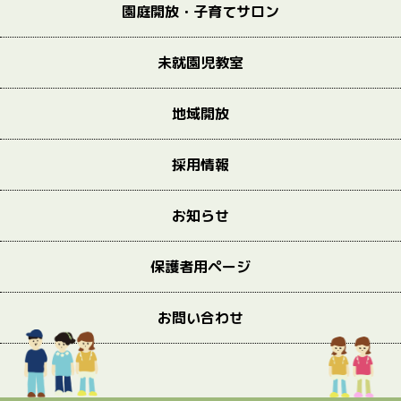
園庭開放・子育てサロン
未就園児教室
地域開放
採用情報
お知らせ
保護者用ページ
お問い合わせ