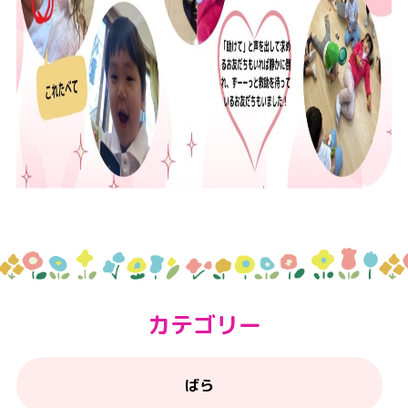
カテゴリー
ばら