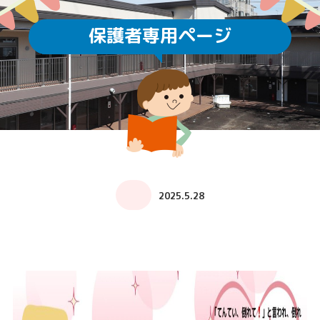
保護者専用ページ
2025.5.28