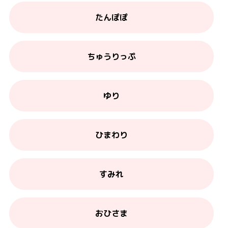
たんぽぽ
ちゅうりっぷ
ゆり
ひまわり
すみれ
おひさま