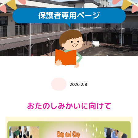
保護者専用ページ
2026.2.8
おたのしみかいに向けて