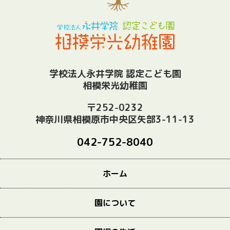
学校法人永井学院 認定こども園
相模栄光幼稚園
〒252-0232
神奈川県相模原市中央区矢部3-11-13
042-752-8040
ホーム
園について