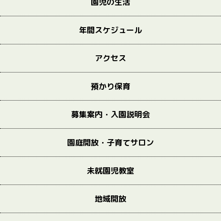
園児の生活
年間スケジュール
アクセス
預かり保育
募集案内・入園説明会
園庭開放・子育てサロン
未就園児教室
地域開放