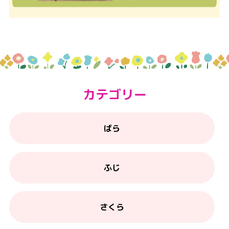
カテゴリー
ばら
ふじ
さくら