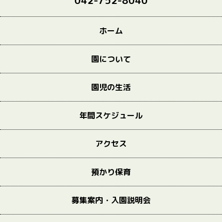
042-752-8040
ホーム
園について
園児の生活
年間スケジュール
アクセス
預かり保育
募集案内・入園説明会