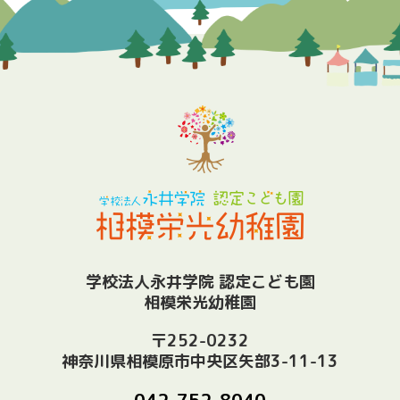
学校法人永井学院 認定こども園
相模栄光幼稚園
〒252-0232
神奈川県相模原市中央区矢部3-11-13