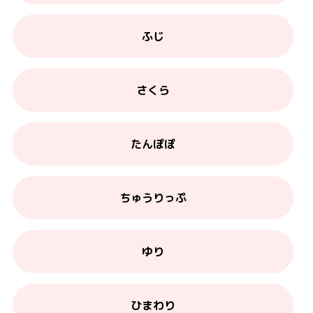
ふじ
さくら
たんぽぽ
ちゅうりっぷ
ゆり
ひまわり