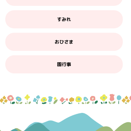
すみれ
おひさま
園行事