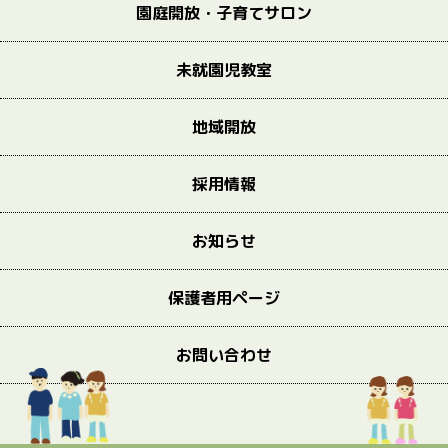
園庭開放・子育てサロン
未就園児教室
地域開放
採用情報
お知らせ
保護者用ページ
お問い合わせ