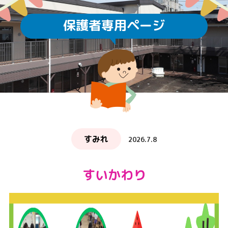
保護者専用ページ
すみれ
2026.7.8
すいかわり