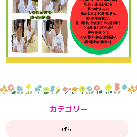
カテゴリー
ばら