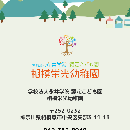
学校法人永井学院 認定こども園
相模栄光幼稚園
〒252-0232
神奈川県相模原市中央区矢部3-11-13