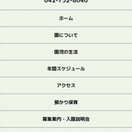
042-752-8040
ホーム
園について
園児の生活
年間スケジュール
アクセス
預かり保育
募集案内・入園説明会