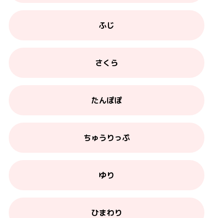
ふじ
さくら
たんぽぽ
ちゅうりっぷ
ゆり
ひまわり