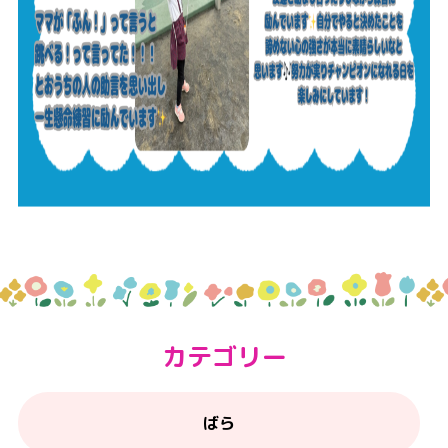
カテゴリー
ばら