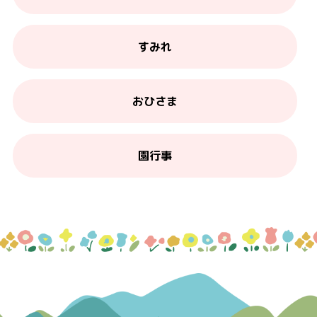
すみれ
おひさま
園行事