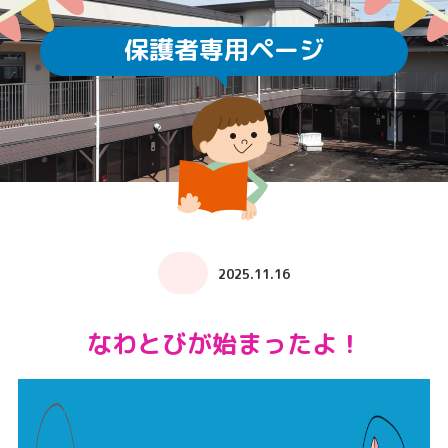
保護者専用ページ
2025.11.16
なわとびが始まったよ！