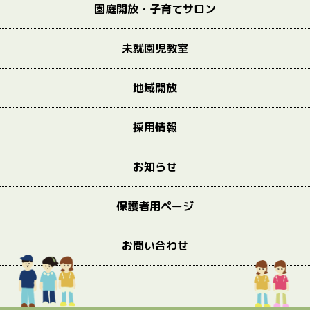
園庭開放・子育てサロン
未就園児教室
地域開放
採用情報
お知らせ
保護者用ページ
お問い合わせ