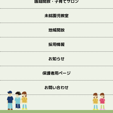
園庭開放・子育てサロン
未就園児教室
地域開放
採用情報
お知らせ
保護者用ページ
お問い合わせ