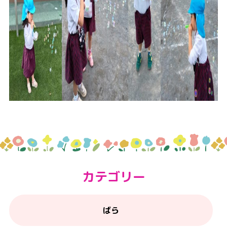
カテゴリー
ばら