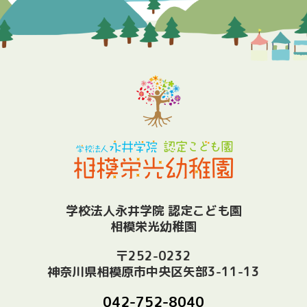
学校法人永井学院 認定こども園
相模栄光幼稚園
〒252-0232
神奈川県相模原市中央区矢部3-11-13
042-752-8040