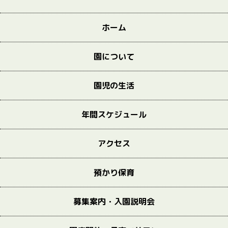
ホーム
園について
園児の生活
年間スケジュール
アクセス
預かり保育
募集案内・入園説明会