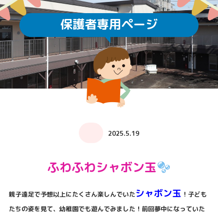
保護者専用ページ
2025.5.19
ふわふわシャボン玉
シャボン玉
親子遠足で予想以上にたくさん楽しんでいた
！子ども
たちの姿を見て、幼稚園でも遊んでみました！前回夢中になっていた