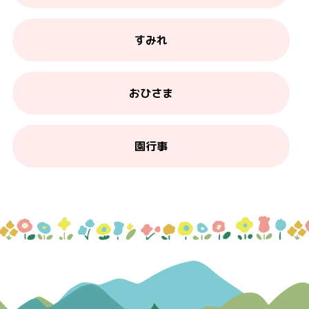
すみれ
おひさま
園行事