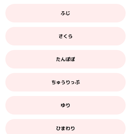
ふじ
さくら
たんぽぽ
ちゅうりっぷ
ゆり
ひまわり