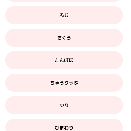
ふじ
さくら
たんぽぽ
ちゅうりっぷ
ゆり
ひまわり