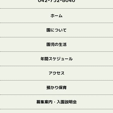
042-752-8040
ホーム
園について
園児の生活
年間スケジュール
アクセス
預かり保育
募集案内・入園説明会