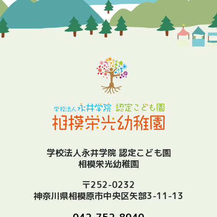
学校法人永井学院 認定こども園
相模栄光幼稚園
〒252-0232
神奈川県相模原市中央区矢部3-11-13