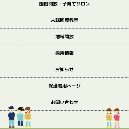
園庭開放・子育てサロン
未就園児教室
地域開放
採用情報
お知らせ
保護者用ページ
お問い合わせ