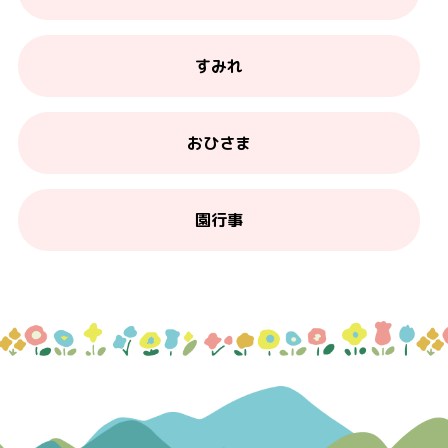
すみれ
おひさま
園行事