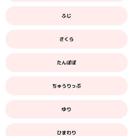
ふじ
さくら
たんぽぽ
ちゅうりっぷ
ゆり
ひまわり