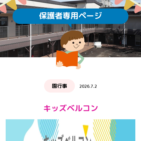
保護者専用ページ
園行事
2026.7.2
キッズベルコン