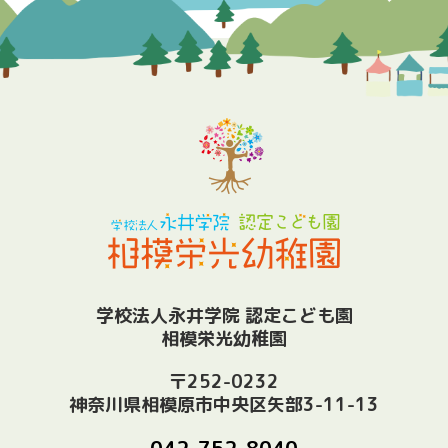
学校法人永井学院 認定こども園
相模栄光幼稚園
〒252-0232
神奈川県相模原市中央区矢部3-11-13