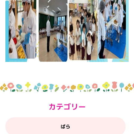
カテゴリー
ばら