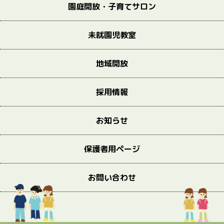
園庭開放・子育てサロン
未就園児教室
地域開放
採用情報
お知らせ
保護者用ページ
お問い合わせ