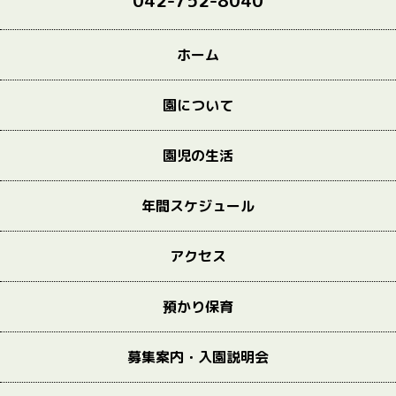
042-752-8040
ホーム
園について
園児の生活
年間スケジュール
アクセス
預かり保育
募集案内・入園説明会