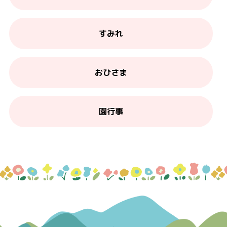
すみれ
おひさま
園行事