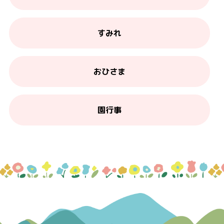
すみれ
おひさま
園行事