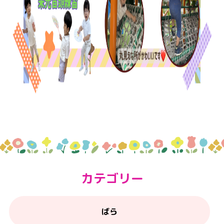
カテゴリー
ばら