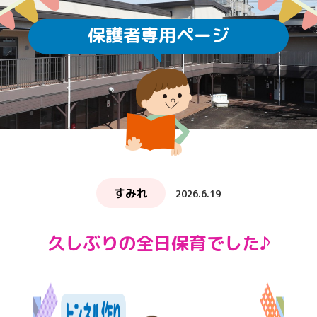
保護者専用ページ
すみれ
2026.6.19
久しぶりの全日保育でした♪