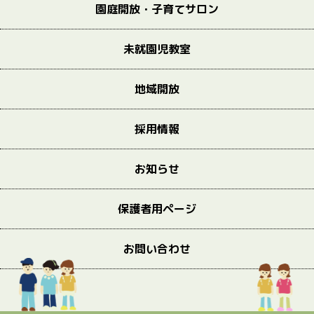
園庭開放・子育てサロン
未就園児教室
地域開放
採用情報
お知らせ
保護者用ページ
お問い合わせ