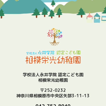
学校法人永井学院 認定こども園
相模栄光幼稚園
〒252-0232
神奈川県相模原市中央区矢部3-11-13