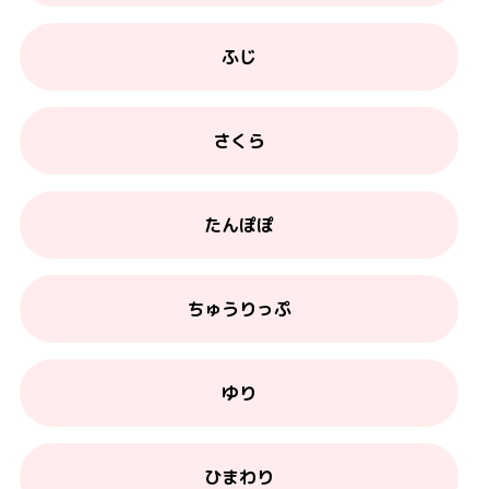
ふじ
さくら
たんぽぽ
ちゅうりっぷ
ゆり
ひまわり