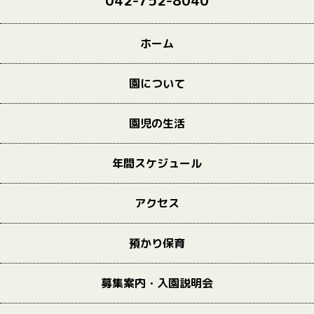
042-752-8040
ホーム
園について
園児の生活
年間スケジュール
アクセス
預かり保育
募集案内・入園説明会