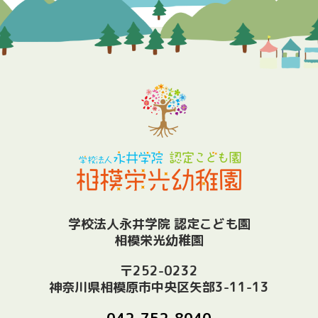
学校法人永井学院 認定こども園
相模栄光幼稚園
〒252-0232
神奈川県相模原市中央区矢部3-11-13