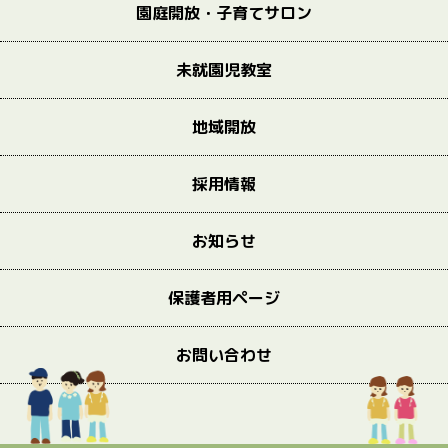
園庭開放・子育てサロン
未就園児教室
地域開放
採用情報
お知らせ
保護者用ページ
お問い合わせ