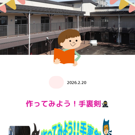
2026.2.20
作ってみよう！手裏剣