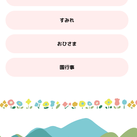
すみれ
おひさま
園行事