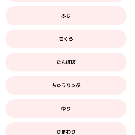
ふじ
さくら
たんぽぽ
ちゅうりっぷ
ゆり
ひまわり