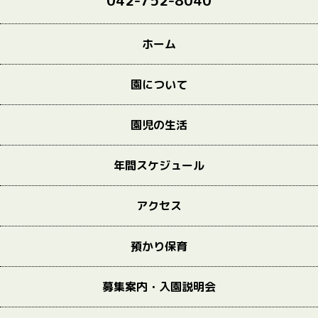
042-752-8040
ホーム
園について
園児の生活
年間スケジュール
アクセス
預かり保育
募集案内・入園説明会