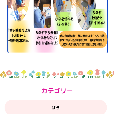
カテゴリー
ばら