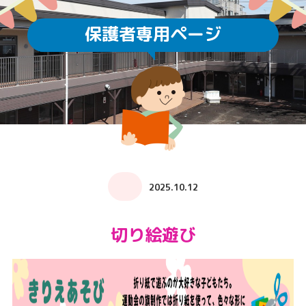
保護者専用ページ
2025.10.12
切り絵遊び