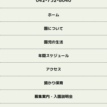
042-752-8040
ホーム
園について
園児の生活
年間スケジュール
アクセス
預かり保育
募集案内・入園説明会