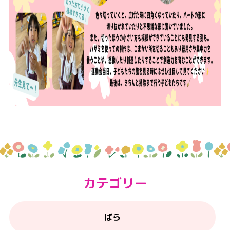
カテゴリー
ばら