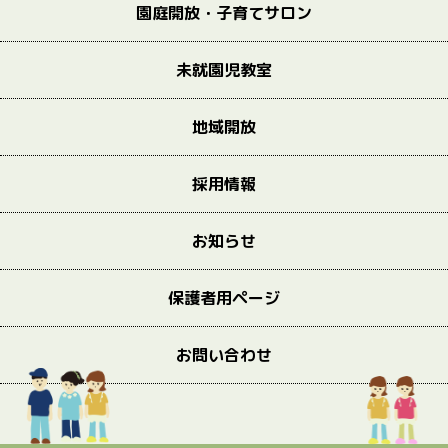
園庭開放・子育てサロン
未就園児教室
地域開放
採用情報
お知らせ
保護者用ページ
お問い合わせ