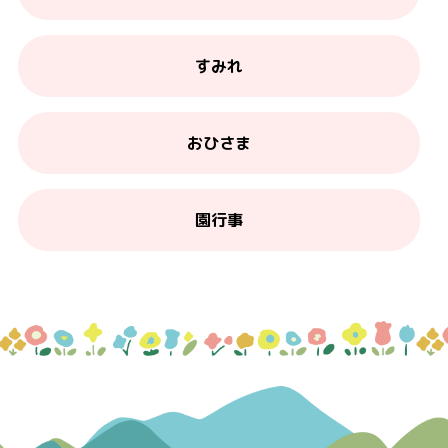
すみれ
おひさま
園行事