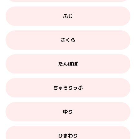
ふじ
さくら
たんぽぽ
ちゅうりっぷ
ゆり
ひまわり