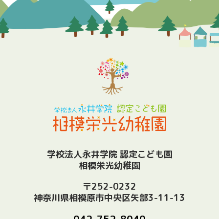
学校法人永井学院 認定こども園
相模栄光幼稚園
〒252-0232
神奈川県相模原市中央区矢部3-11-13