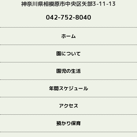
神奈川県相模原市中央区矢部3-11-13
042-752-8040
ホーム
園について
園児の生活
年間スケジュール
アクセス
預かり保育