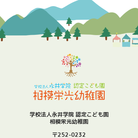
学校法人永井学院 認定こども園
相模栄光幼稚園
〒252-0232