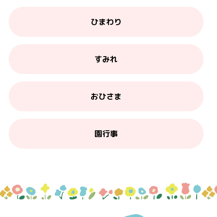
ひまわり
すみれ
おひさま
園行事