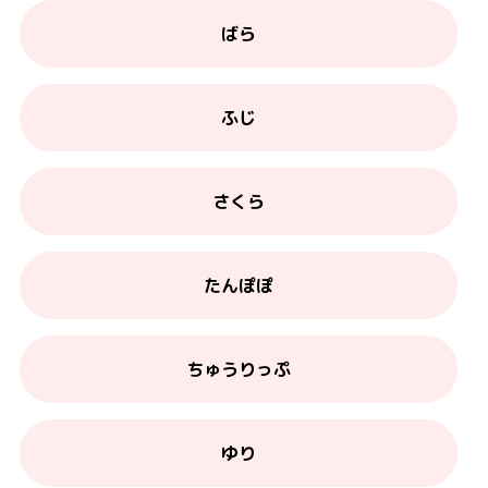
ばら
ふじ
さくら
たんぽぽ
ちゅうりっぷ
ゆり