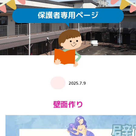
保護者専用ページ
2025.7.9
壁面作り