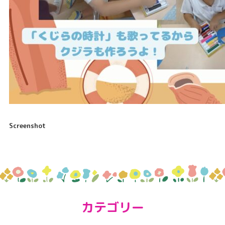
Screenshot
カテゴリー