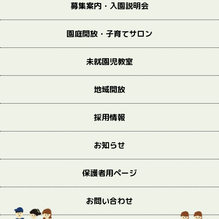
募集案内・入園説明会
園庭開放・子育てサロン
未就園児教室
地域開放
採用情報
お知らせ
保護者用ページ
お問い合わせ