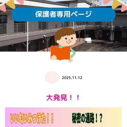
保護者専用ページ
2025.11.12
大発見！！