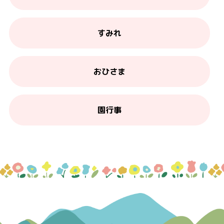
すみれ
おひさま
園行事