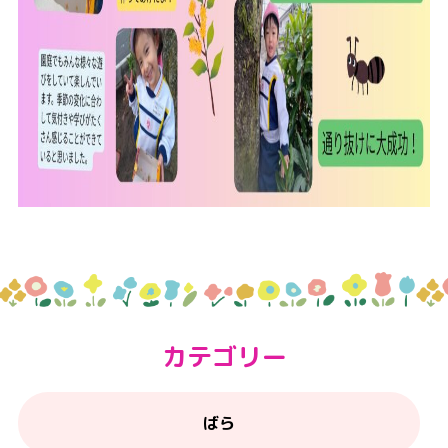
カテゴリー
ばら