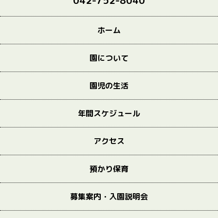
042-752-8040
ホーム
園について
園児の生活
年間スケジュール
アクセス
預かり保育
募集案内・入園説明会