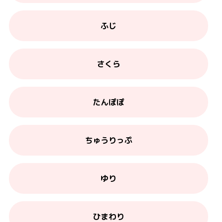
ふじ
さくら
たんぽぽ
ちゅうりっぷ
ゆり
ひまわり