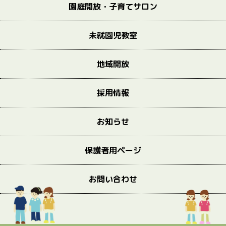
園庭開放・子育てサロン
未就園児教室
地域開放
採用情報
お知らせ
保護者用ページ
お問い合わせ