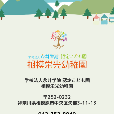
学校法人永井学院 認定こども園
相模栄光幼稚園
〒252-0232
神奈川県相模原市中央区矢部3-11-13