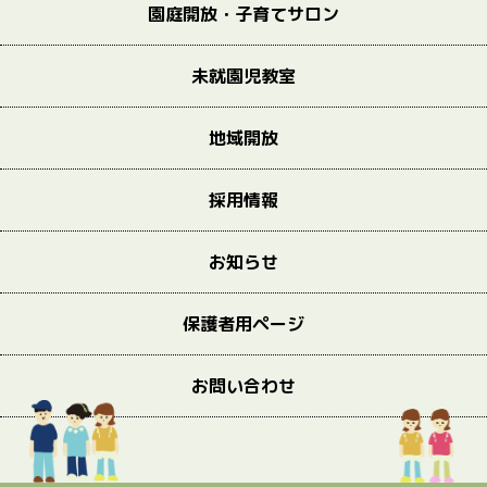
園庭開放・子育てサロン
未就園児教室
地域開放
採用情報
お知らせ
保護者用ページ
お問い合わせ