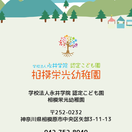
学校法人永井学院 認定こども園
相模栄光幼稚園
〒252-0232
神奈川県相模原市中央区矢部3-11-13