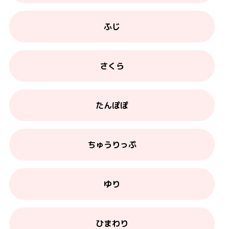
ふじ
さくら
たんぽぽ
ちゅうりっぷ
ゆり
ひまわり