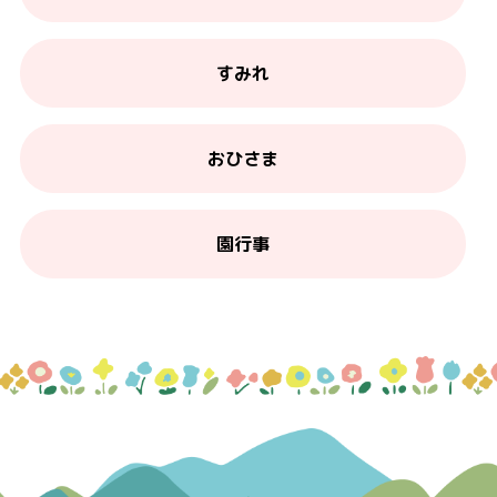
すみれ
おひさま
園行事