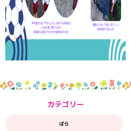
カテゴリー
ばら