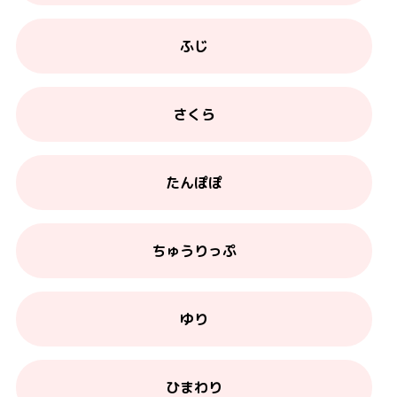
ふじ
さくら
たんぽぽ
ちゅうりっぷ
ゆり
ひまわり