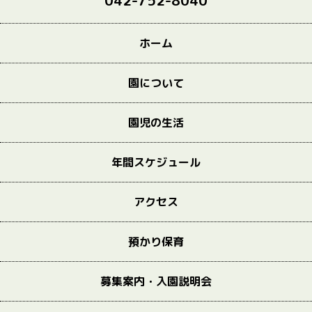
042-752-8040
ホーム
園について
園児の生活
年間スケジュール
アクセス
預かり保育
募集案内・入園説明会