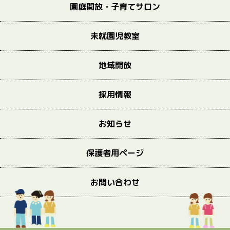
園庭開放・子育てサロン
未就園児教室
地域開放
採用情報
お知らせ
保護者用ページ
お問い合わせ