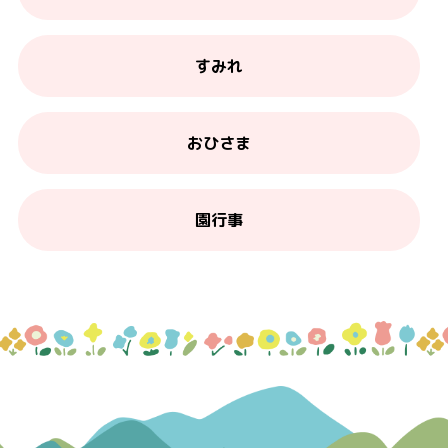
すみれ
おひさま
園行事