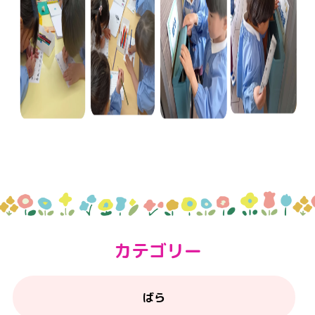
カテゴリー
ばら