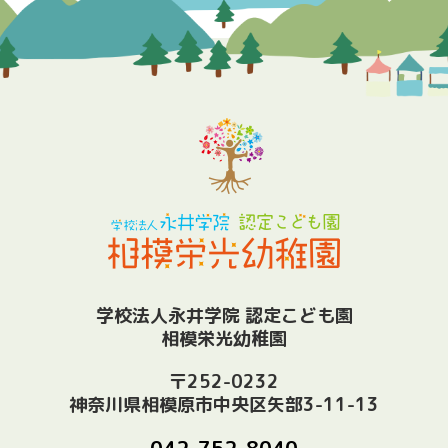
学校法人永井学院 認定こども園
相模栄光幼稚園
〒252-0232
神奈川県相模原市中央区矢部3-11-13