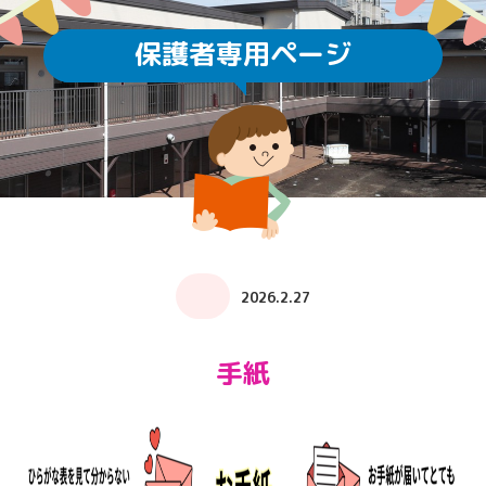
保護者専用ページ
2026.2.27
手紙