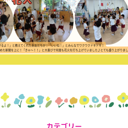
カテゴリー