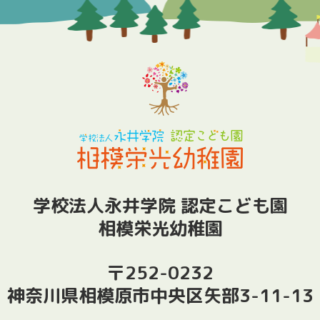
学校法人永井学院 認定こども園
相模栄光幼稚園
〒252-0232
神奈川県相模原市中央区矢部3-11-13