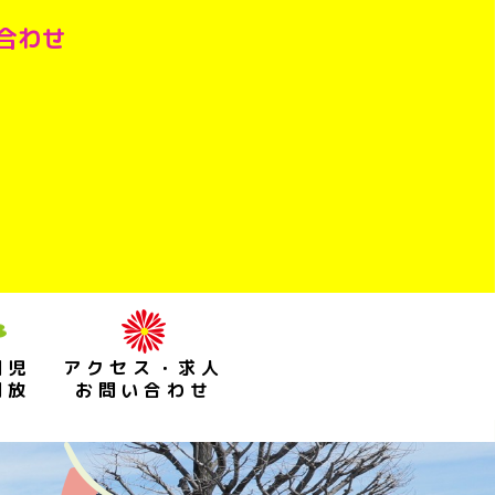
い合わせ
園児
アクセス・求人
開放
お問い合わせ