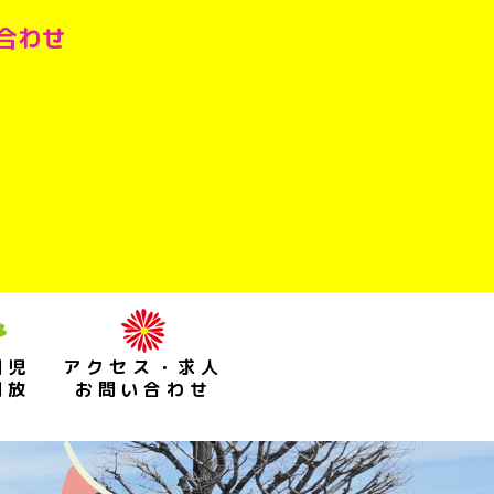
い合わせ
園児
アクセス・求人
開放
お問い合わせ