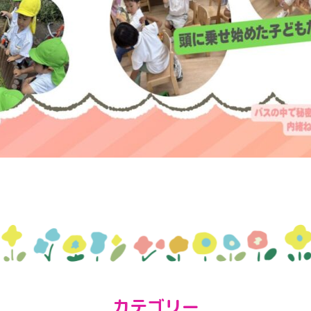
カテゴリー