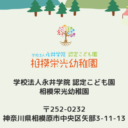
学校法人永井学院 認定こども園
相模栄光幼稚園
〒252-0232
神奈川県相模原市中央区矢部3-11-13