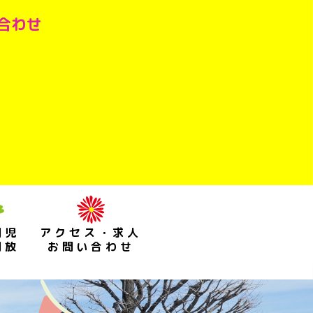
い合わせ
園児
アクセス・求人
開放
お問い合わせ