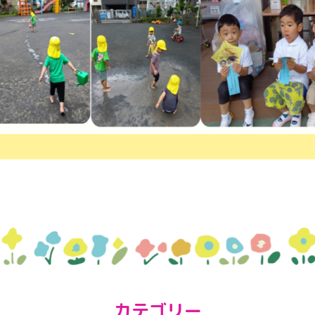
カテゴリー