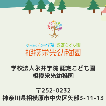
学校法人永井学院 認定こども園
相模栄光幼稚園
〒252-0232
神奈川県相模原市中央区矢部3-11-13