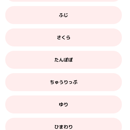
ふじ
さくら
たんぽぽ
ちゅうりっぷ
ゆり
ひまわり