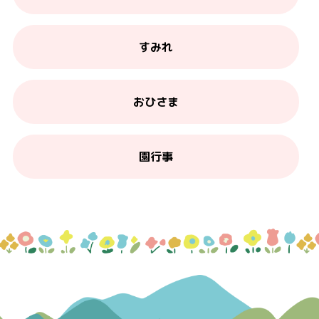
すみれ
おひさま
園行事