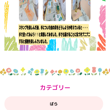
カテゴリー
ばら