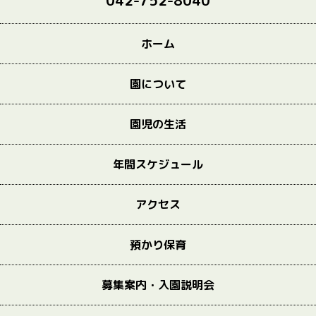
042-752-8040
ホーム
園について
園児の生活
年間スケジュール
アクセス
預かり保育
募集案内・入園説明会