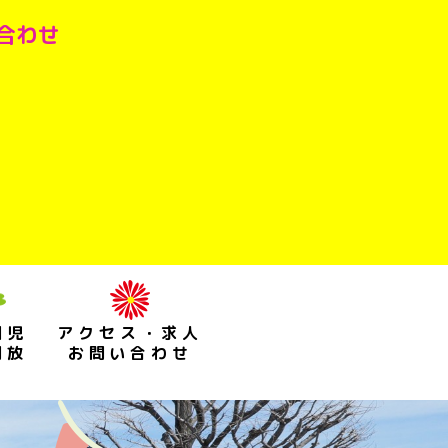
い合わせ
園児
アクセス・求人
開放
お問い合わせ