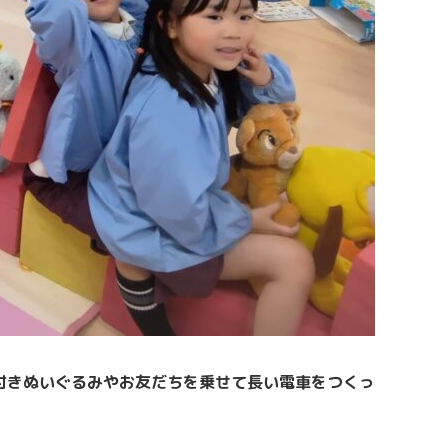
付きぬいぐるみやお友だちを乗せて長い電車をつくっ