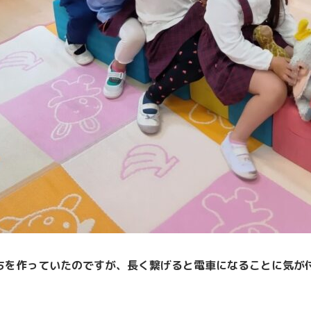
ちを作っていたのですが、長く繋げると電車になることに気が