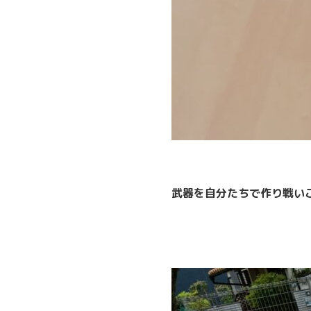
武器を自分たちで作り戦い