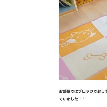
お部屋ではブロックでおう
ていました！！