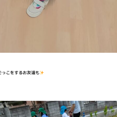
ごっこをするお友達も