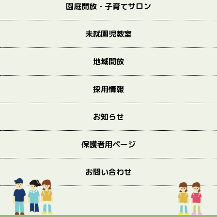
園庭開放・子育てサロン
未就園児教室
地域開放
採用情報
お知らせ
保護者用ページ
お問い合わせ