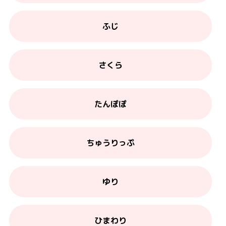
ふじ
さくら
たんぽぽ
ちゅうりっぷ
ゆり
ひまわり