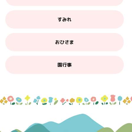
すみれ
おひさま
園行事