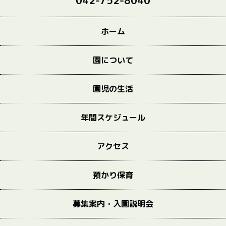
042-752-8040
ホーム
園について
園児の生活
年間スケジュール
アクセス
預かり保育
募集案内・入園説明会