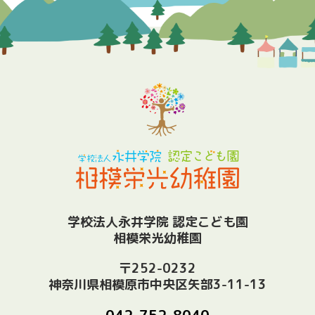
学校法人永井学院 認定こども園
相模栄光幼稚園
〒252-0232
神奈川県相模原市中央区矢部3-11-13