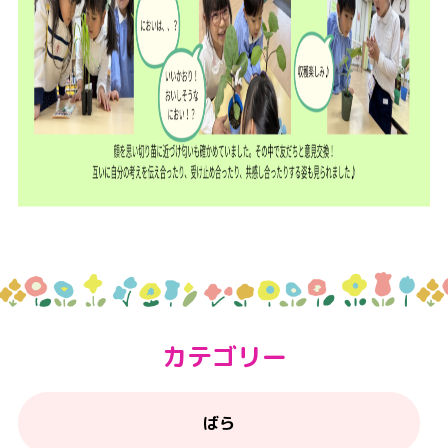
カテゴリー
ばら