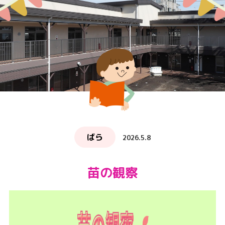
ばら
2026.5.8
苗の観察