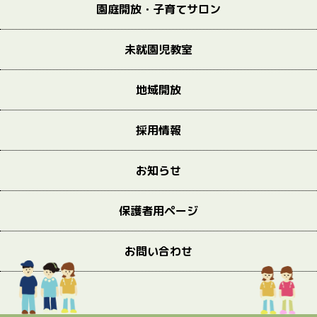
園庭開放・子育てサロン
未就園児教室
地域開放
採用情報
お知らせ
保護者用ページ
お問い合わせ