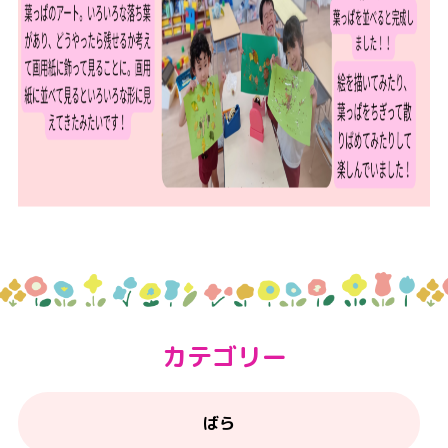
カテゴリー
ばら