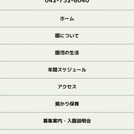
042-752-8040
ホーム
園について
園児の生活
年間スケジュール
アクセス
預かり保育
募集案内・入園説明会