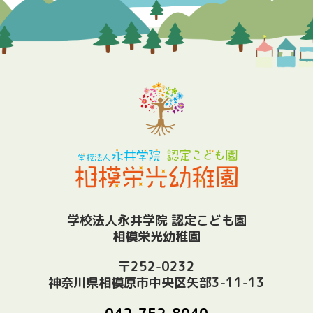
学校法人永井学院 認定こども園
相模栄光幼稚園
〒252-0232
神奈川県相模原市中央区矢部3-11-13