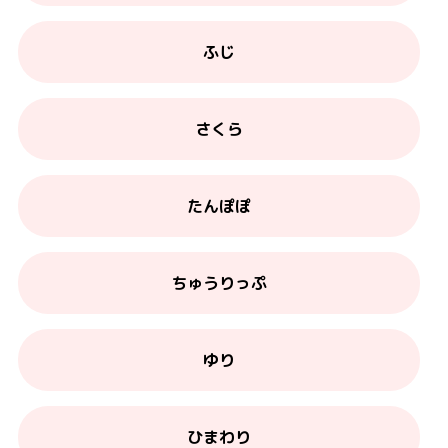
ふじ
さくら
たんぽぽ
ちゅうりっぷ
ゆり
ひまわり