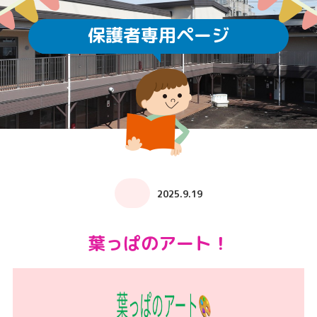
保護者専用ページ
2025.9.19
葉っぱのアート！