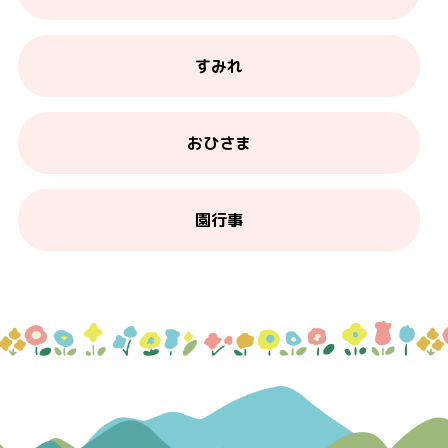
すみれ
おひさま
園行事