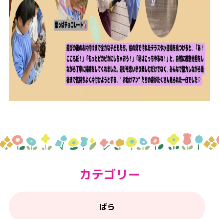
カテゴリー
ばら