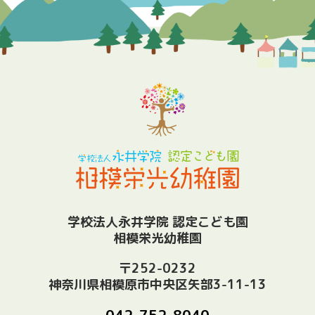
学校法人永井学院 認定こども園
相模栄光幼稚園
〒252-0232
神奈川県相模原市中央区矢部3-11-13