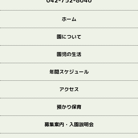
042-752-8040
ホーム
園について
園児の生活
年間スケジュール
アクセス
預かり保育
募集案内・入園説明会