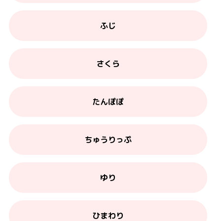
ふじ
さくら
たんぽぽ
ちゅうりっぷ
ゆり
ひまわり