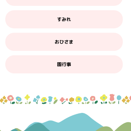
すみれ
おひさま
園行事