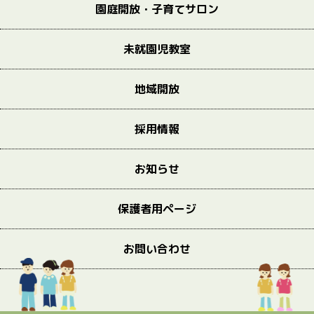
園庭開放・子育てサロン
未就園児教室
地域開放
採用情報
お知らせ
保護者用ページ
お問い合わせ