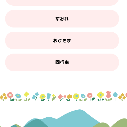
すみれ
おひさま
園行事