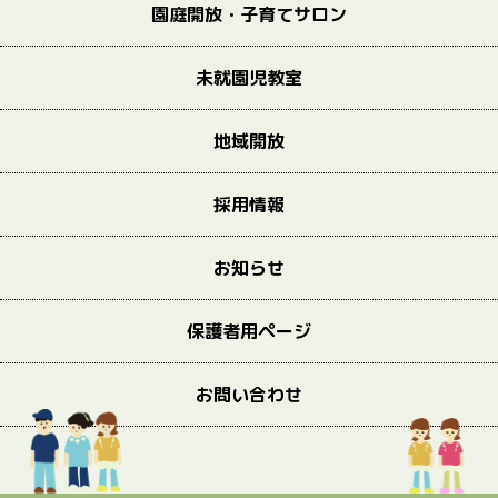
園庭開放・子育てサロン
未就園児教室
地域開放
採用情報
お知らせ
保護者用ページ
お問い合わせ