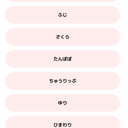
ふじ
さくら
たんぽぽ
ちゅうりっぷ
ゆり
ひまわり