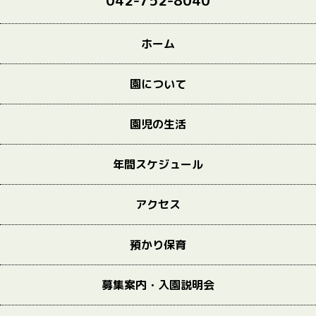
042-752-8040
ホーム
園について
園児の生活
年間スケジュール
アクセス
預かり保育
募集案内・入園説明会