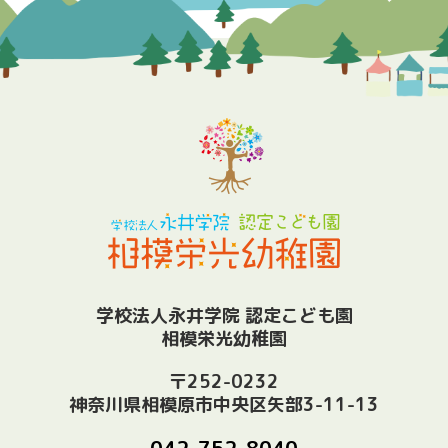
学校法人永井学院 認定こども園
相模栄光幼稚園
〒252-0232
神奈川県相模原市中央区矢部3-11-13