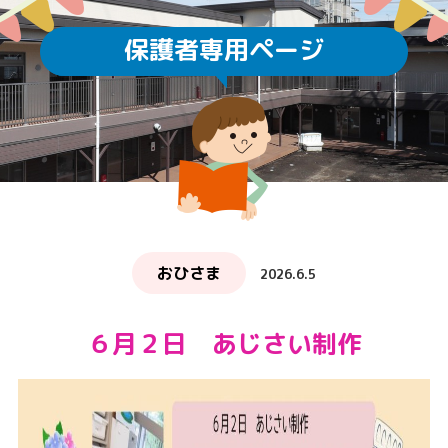
保護者専用ページ
おひさま
2026.6.5
６月２日 あじさい制作