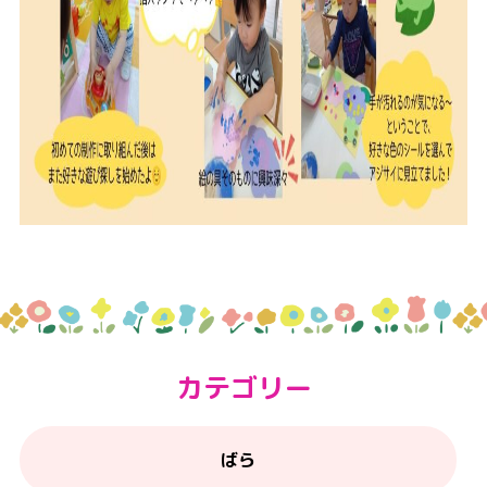
カテゴリー
ばら