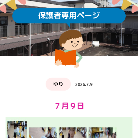
保護者専用ページ
ゆり
2026.7.9
７月９日