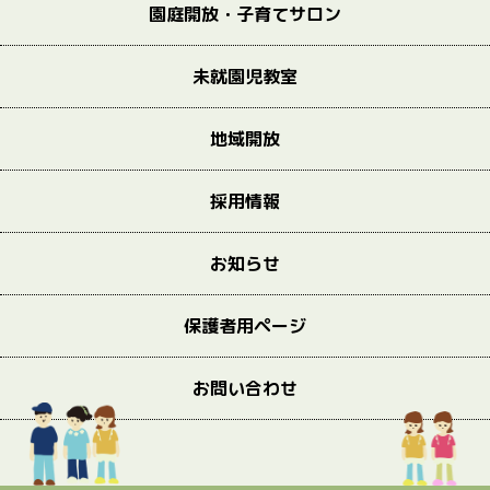
園庭開放・子育てサロン
未就園児教室
地域開放
採用情報
お知らせ
保護者用ページ
お問い合わせ