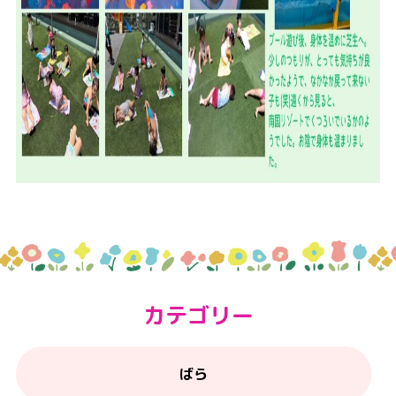
カテゴリー
ばら