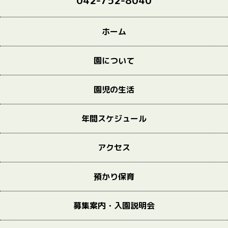
042-752-8040
ホーム
園について
園児の生活
年間スケジュール
アクセス
預かり保育
募集案内・入園説明会