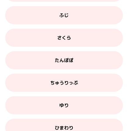
ふじ
さくら
たんぽぽ
ちゅうりっぷ
ゆり
ひまわり