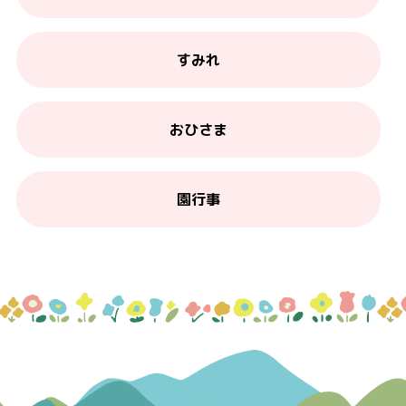
すみれ
おひさま
園行事