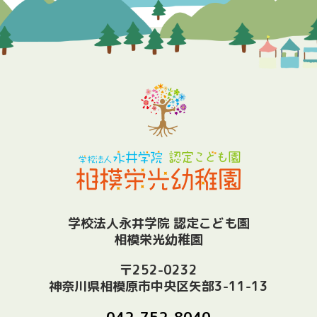
学校法人永井学院 認定こども園
相模栄光幼稚園
〒252-0232
神奈川県相模原市中央区矢部3-11-13