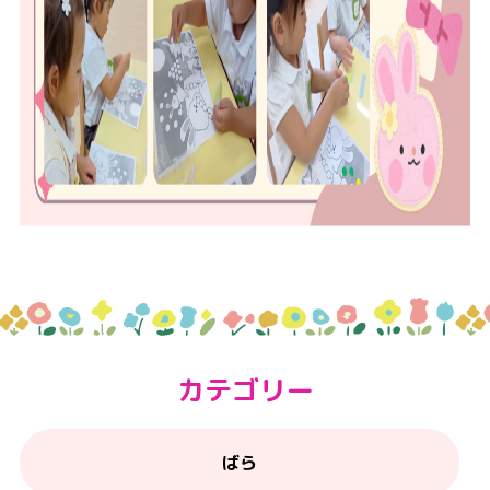
カテゴリー
ばら