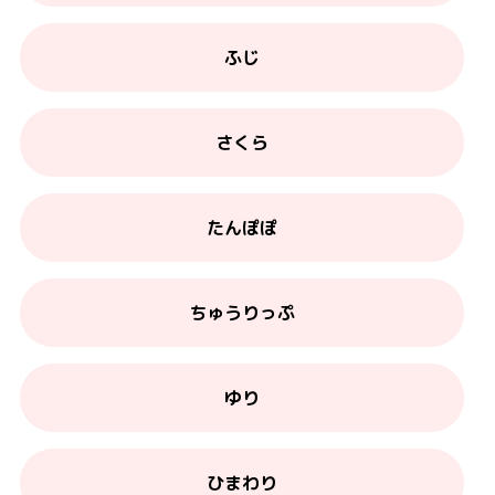
ふじ
さくら
たんぽぽ
ちゅうりっぷ
ゆり
ひまわり