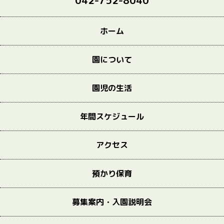
042-752-8040
ホーム
園について
園児の生活
年間スケジュール
アクセス
預かり保育
募集案内・入園説明会