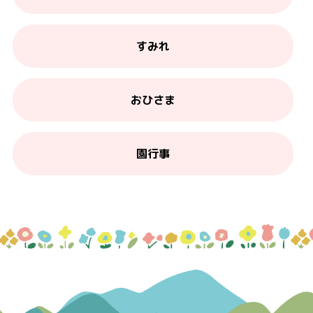
すみれ
おひさま
園行事