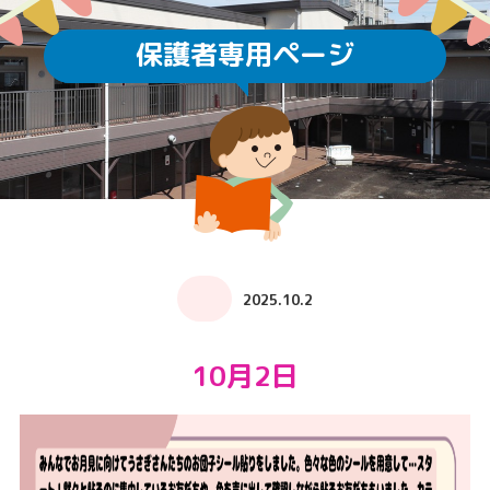
保護者専用ページ
2025.10.2
10月2日