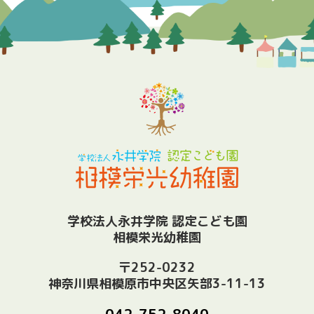
学校法人永井学院 認定こども園
相模栄光幼稚園
〒252-0232
神奈川県相模原市中央区矢部3-11-13