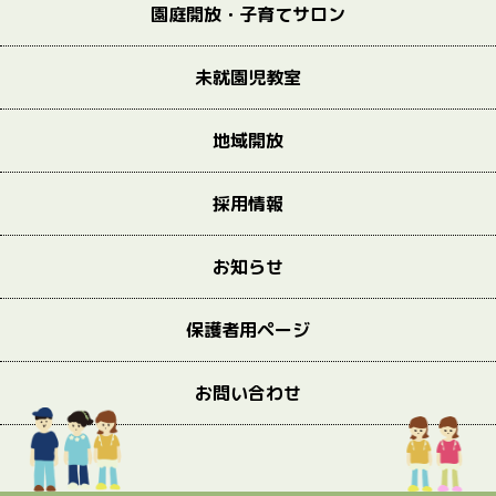
園庭開放・子育てサロン
未就園児教室
地域開放
採用情報
お知らせ
保護者用ページ
お問い合わせ