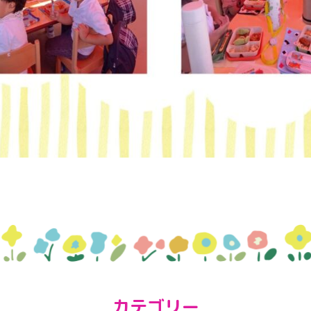
カテゴリー