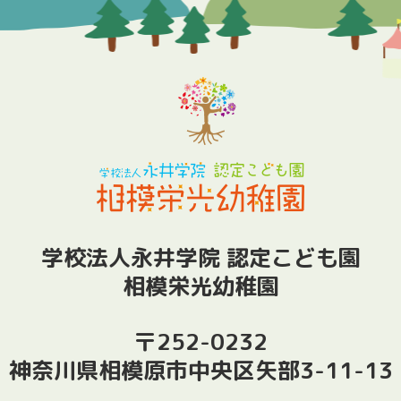
学校法人永井学院 認定こども園
相模栄光幼稚園
〒252-0232
神奈川県相模原市中央区矢部3-11-13