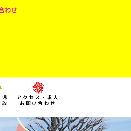
い合わせ
園児
アクセス・求人
開放
お問い合わせ