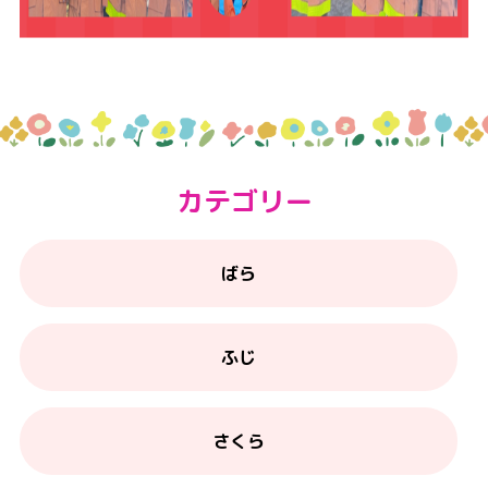
カテゴリー
ばら
ふじ
さくら