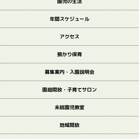
園児の生活
年間スケジュール
アクセス
預かり保育
募集案内・入園説明会
園庭開放・子育てサロン
未就園児教室
地域開放