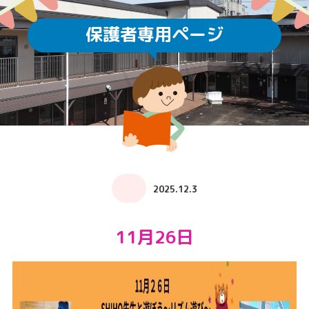
保護者専用ページ
2025.12.3
11月26日