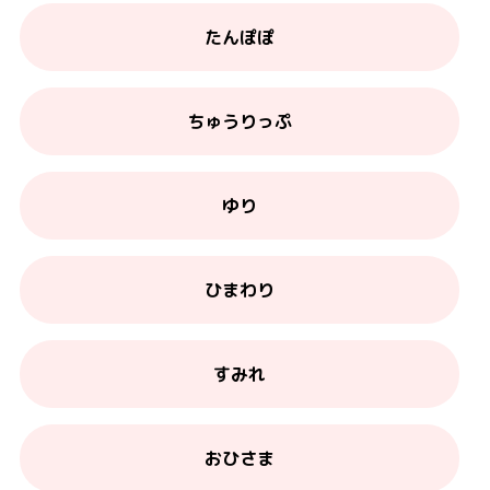
たんぽぽ
ちゅうりっぷ
ゆり
ひまわり
すみれ
おひさま