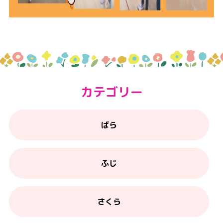
カテゴリー
ばら
ふじ
さくら