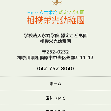
学校法人永井学院 認定こども園
相模栄光幼稚園
〒252-0232
神奈川県相模原市中央区矢部3-11-13
042-752-8040
ホーム
園について