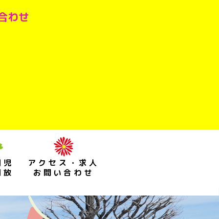
い合わせ
園児
アクセス・求人
開放
お問い合わせ