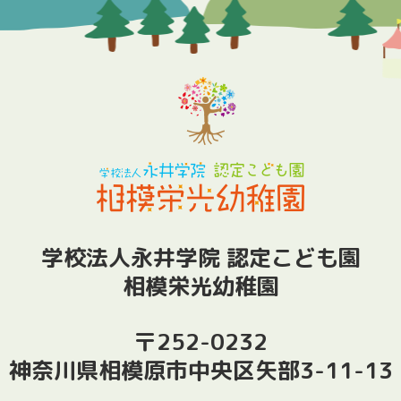
学校法人永井学院 認定こども園
相模栄光幼稚園
〒252-0232
神奈川県相模原市中央区矢部3-11-13