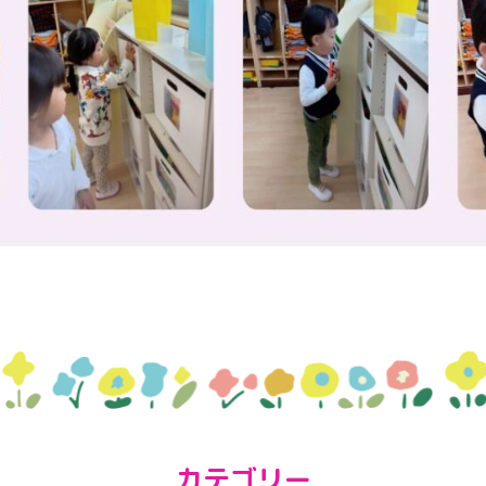
カテゴリー