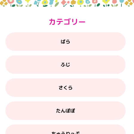
カテゴリー
ばら
ふじ
さくら
たんぽぽ
ちゅうりっぷ