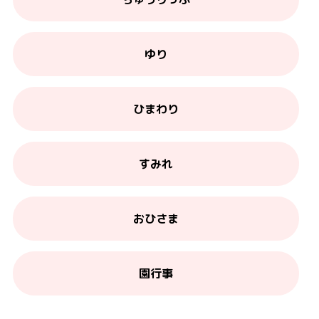
ゆり
ひまわり
すみれ
おひさま
園行事