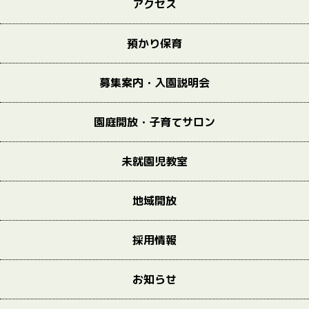
アクセス
預かり保育
募集案内・入園説明会
園庭開放・子育てサロン
未就園児教室
地域開放
採用情報
お知らせ