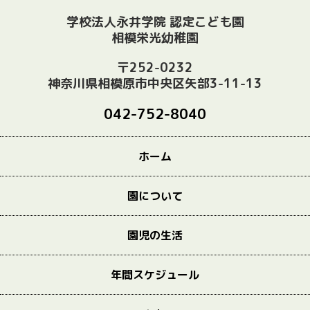
学校法人永井学院 認定こども園
相模栄光幼稚園
〒252-0232
神奈川県相模原市中央区矢部3-11-13
042-752-8040
ホーム
園について
園児の生活
年間スケジュール