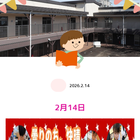
2026.2.14
2月14日