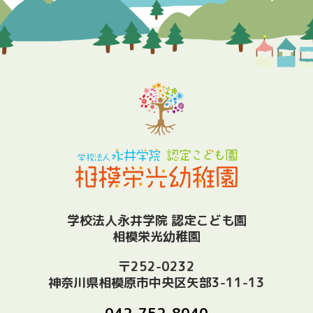
学校法人永井学院 認定こども園
相模栄光幼稚園
〒252-0232
神奈川県相模原市中央区矢部3-11-13