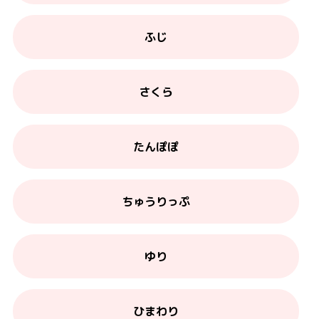
ふじ
さくら
たんぽぽ
ちゅうりっぷ
ゆり
ひまわり