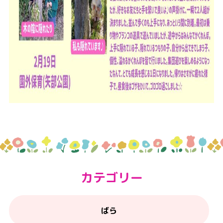
カテゴリー
ばら