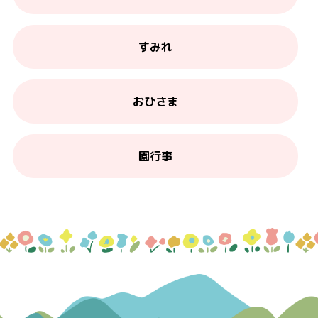
すみれ
おひさま
園行事