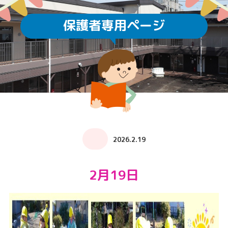
保護者専用ページ
2026.2.19
2月19日