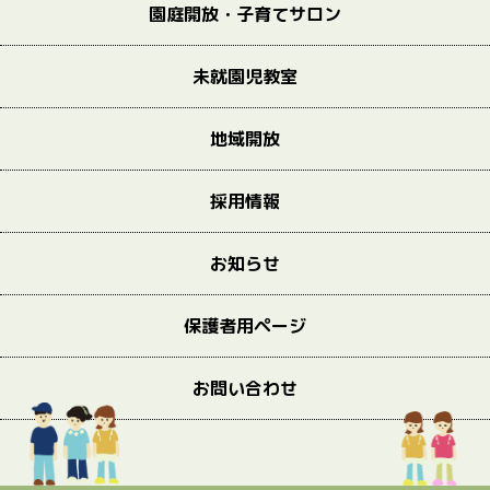
園庭開放・子育てサロン
未就園児教室
地域開放
採用情報
お知らせ
保護者用ページ
お問い合わせ