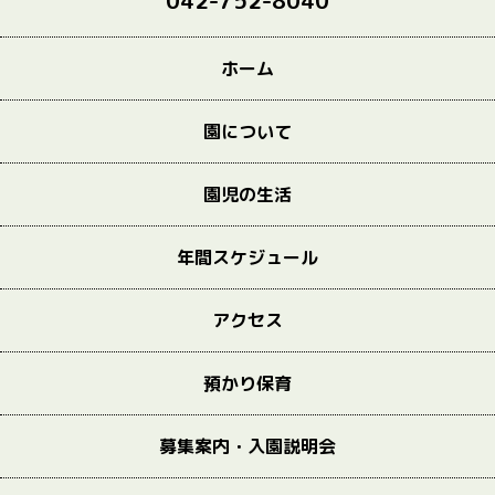
042-752-8040
ホーム
園について
園児の生活
年間スケジュール
アクセス
預かり保育
募集案内・入園説明会