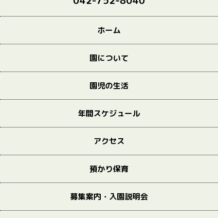
042-752-8040
ホーム
園について
園児の生活
年間スケジュール
アクセス
預かり保育
募集案内・入園説明会