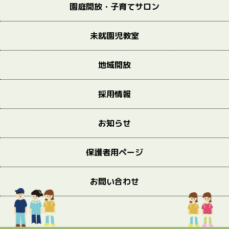
園庭開放・子育てサロン
未就園児教室
地域開放
採用情報
お知らせ
保護者用ページ
お問い合わせ