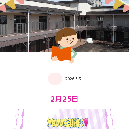
2026.3.3
2月25日