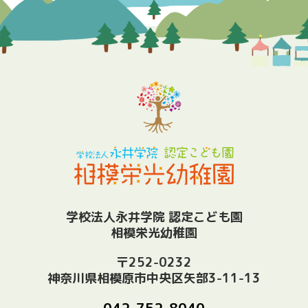
学校法人永井学院 認定こども園
相模栄光幼稚園
〒252-0232
神奈川県相模原市中央区矢部3-11-13