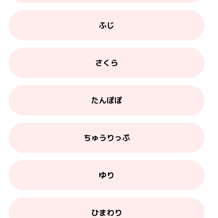
ふじ
さくら
たんぽぽ
ちゅうりっぷ
ゆり
ひまわり