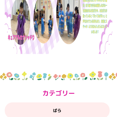
カテゴリー
ばら