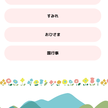
すみれ
おひさま
園行事