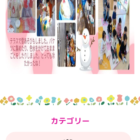
カテゴリー