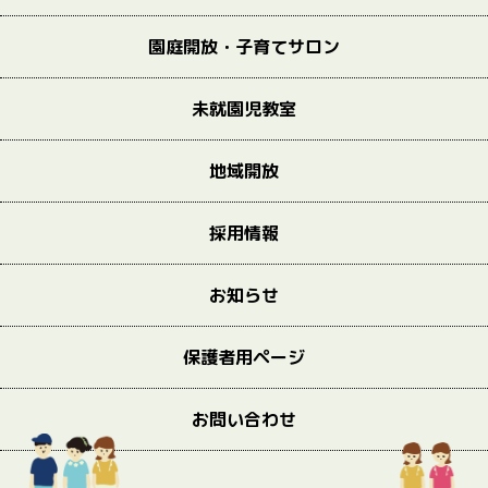
園庭開放・子育てサロン
未就園児教室
地域開放
採用情報
お知らせ
保護者用ページ
お問い合わせ