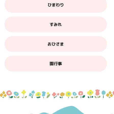
ひまわり
すみれ
おひさま
園行事