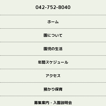
042-752-8040
ホーム
園について
園児の生活
年間スケジュール
アクセス
預かり保育
募集案内・入園説明会