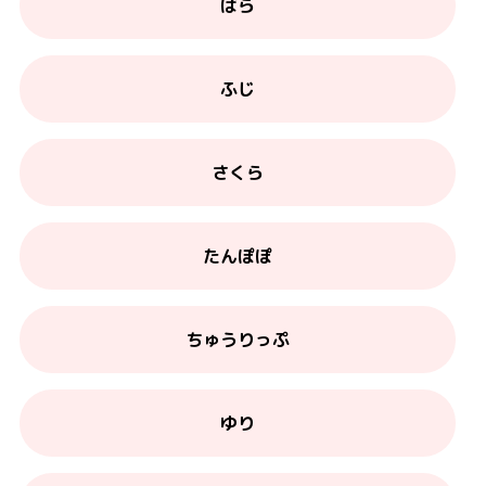
ばら
ふじ
さくら
たんぽぽ
ちゅうりっぷ
ゆり