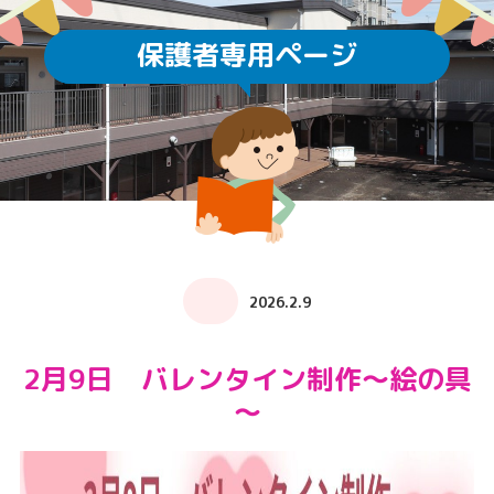
保護者専用ページ
2026.2.9
2月9日 バレンタイン制作～絵の具
～