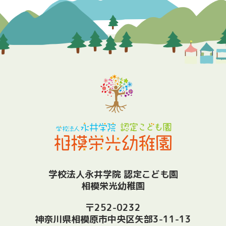
学校法人永井学院 認定こども園
相模栄光幼稚園
〒252-0232
神奈川県相模原市中央区矢部3-11-13