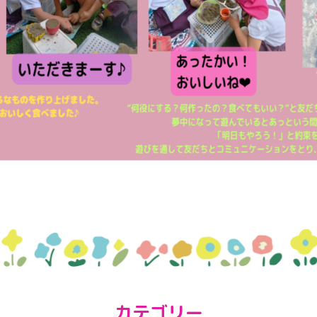
カテゴリー