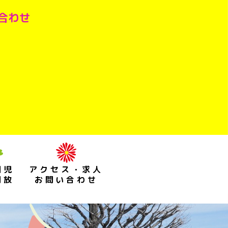
い合わせ
園児
アクセス・求人
開放
お問い合わせ