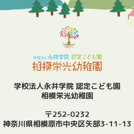
学校法人永井学院 認定こども園
相模栄光幼稚園
〒252-0232
神奈川県相模原市中央区矢部3-11-13