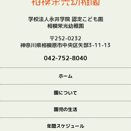
学校法人永井学院 認定こども園
相模栄光幼稚園
〒252-0232
神奈川県相模原市中央区矢部3-11-13
042-752-8040
ホーム
園について
園児の生活
年間スケジュール