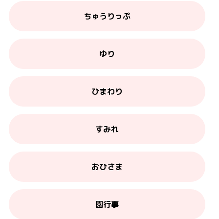
ちゅうりっぷ
ゆり
ひまわり
すみれ
おひさま
園行事