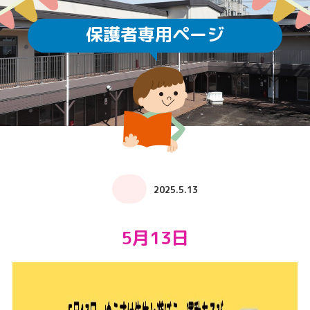
保護者専用ページ
2025.5.13
5月13日