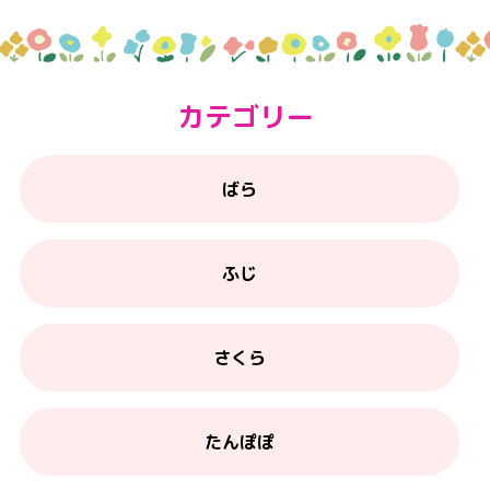
カテゴリー
ばら
ふじ
さくら
たんぽぽ