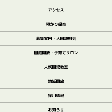
アクセス
預かり保育
募集案内・入園説明会
園庭開放・子育てサロン
未就園児教室
地域開放
採用情報
お知らせ