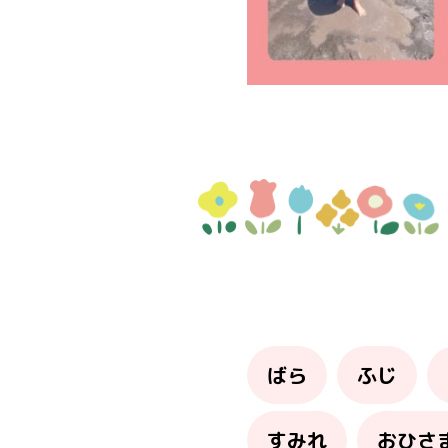
ばら
ふじ
すみれ
おひさ