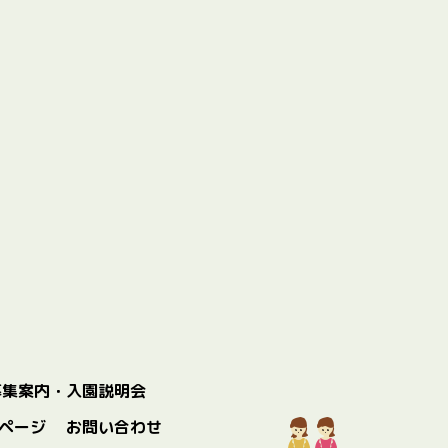
募集案内・入園説明会
ページ
お問い合わせ