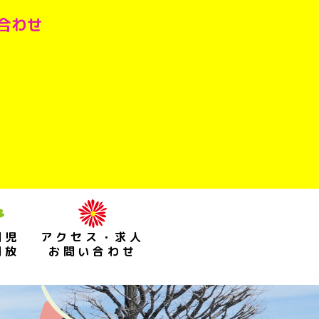
い合わせ
園児
アクセス・求人
開放
お問い合わせ