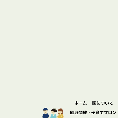
ホーム
園について
園庭開放・子育てサロン