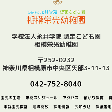
学校法人永井学院 認定こども園
相模栄光幼稚園
〒252-0232
神奈川県相模原市中央区矢部3-11-13
042-752-8040
園児の生活
年間スケジュール
アクセス
預かり保育
未就園児教室
地域開放
採用情報
お知らせ
保護者用