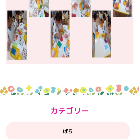
カテゴリー
ばら