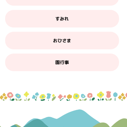
すみれ
おひさま
園行事