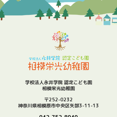
学校法人永井学院 認定こども園
相模栄光幼稚園
〒252-0232
神奈川県相模原市中央区矢部3-11-13