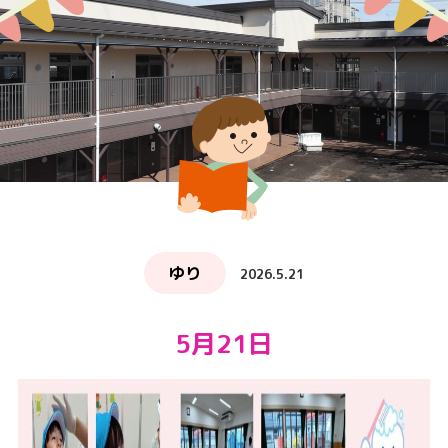
ゆり
2026.5.21
5月21日