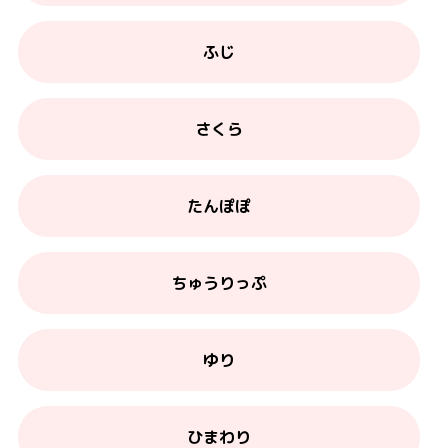
ふじ
さくら
たんぽぽ
ちゅうりっぷ
ゆり
ひまわり