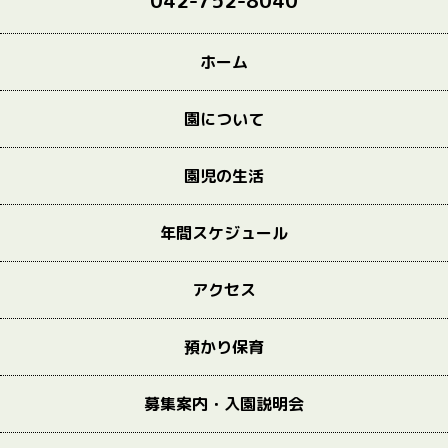
042-752-8040
ホーム
園について
園児の生活
年間スケジュール
アクセス
預かり保育
募集案内・入園説明会