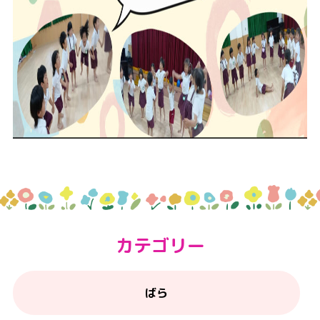
カテゴリー
ばら