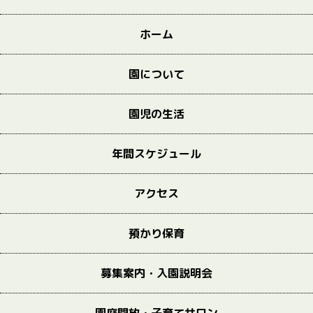
ホーム
園について
園児の生活
年間スケジュール
アクセス
預かり保育
募集案内・入園説明会