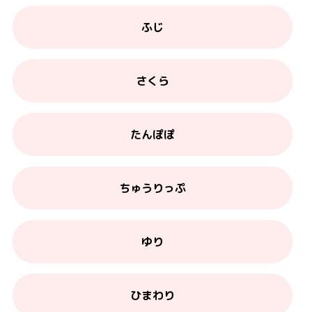
ふじ
さくら
たんぽぽ
ちゅうりっぷ
ゆり
ひまわり