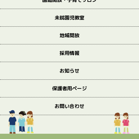
園庭開放・子育てサロン
未就園児教室
地域開放
採用情報
お知らせ
保護者用ページ
お問い合わせ