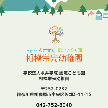
学校法人永井学院 認定こども園
相模栄光幼稚園
〒252-0232
神奈川県相模原市中央区矢部3-11-13
042-752-8040