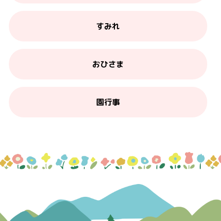
すみれ
おひさま
園行事