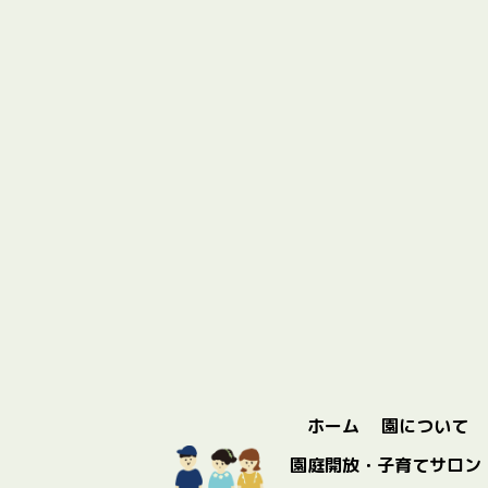
ホーム
園について
園庭開放・子育てサロン