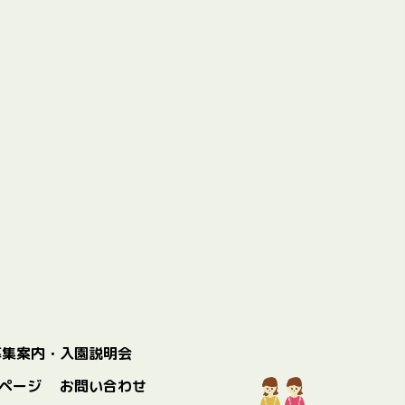
募集案内・入園説明会
ページ
お問い合わせ