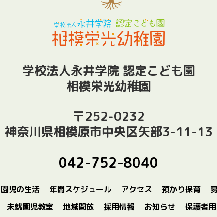
学校法人永井学院 認定こども園
相模栄光幼稚園
〒252-0232
神奈川県相模原市中央区矢部3-11-13
042-752-8040
園児の生活
年間スケジュール
アクセス
預かり保育
未就園児教室
地域開放
採用情報
お知らせ
保護者用