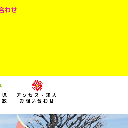
い合わせ
園児
アクセス・求人
開放
お問い合わせ