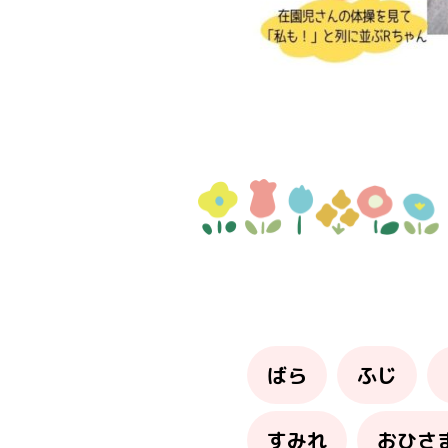
ばら
ふじ
すみれ
おひさ