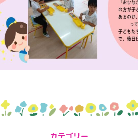
カテゴリー