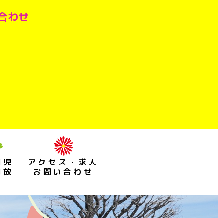
い合わせ
園児
アクセス・求人
開放
お問い合わせ