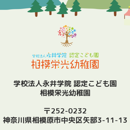
学校法人永井学院 認定こども園
相模栄光幼稚園
〒252-0232
神奈川県相模原市中央区矢部3-11-13