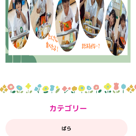
カテゴリー
ばら