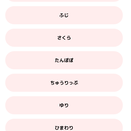
ふじ
さくら
たんぽぽ
ちゅうりっぷ
ゆり
ひまわり