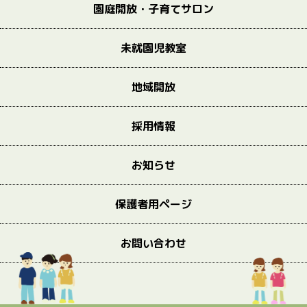
園庭開放・子育てサロン
未就園児教室
地域開放
採用情報
お知らせ
保護者用ページ
お問い合わせ