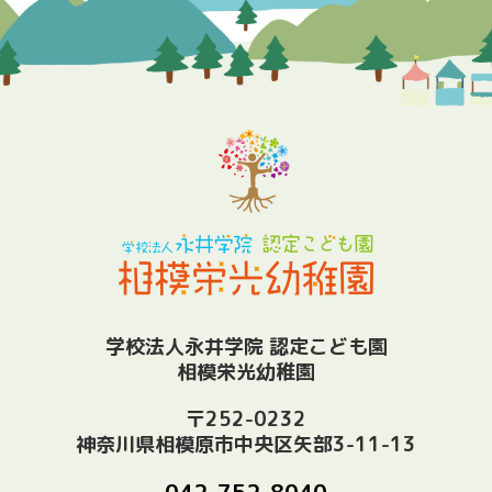
学校法人永井学院 認定こども園
相模栄光幼稚園
〒252-0232
神奈川県相模原市中央区矢部3-11-13