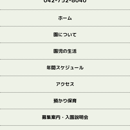
042-752-8040
ホーム
園について
園児の生活
年間スケジュール
アクセス
預かり保育
募集案内・入園説明会