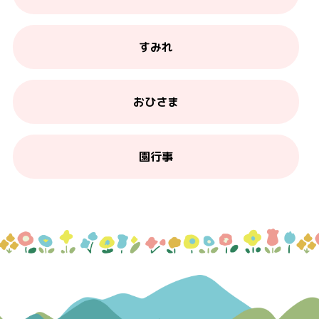
すみれ
おひさま
園行事