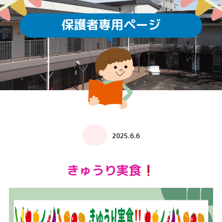
保護者専用ページ
2025.6.6
きゅうり実食