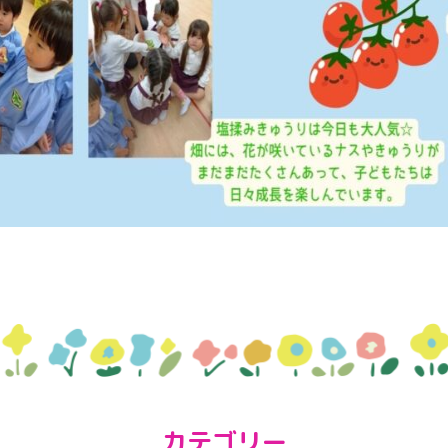
カテゴリー