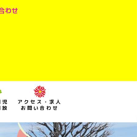
い合わせ
園児
アクセス・求人
開放
お問い合わせ