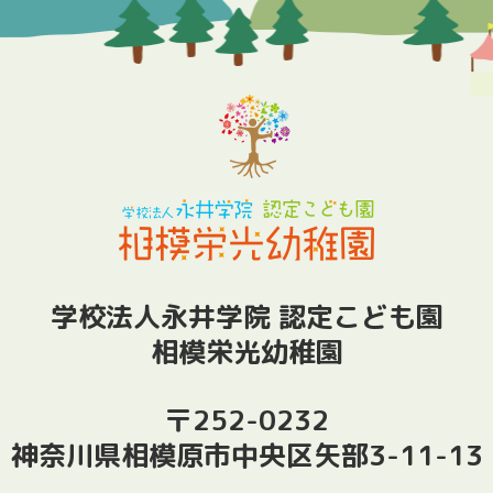
学校法人永井学院 認定こども園
相模栄光幼稚園
〒252-0232
神奈川県相模原市中央区矢部3-11-13