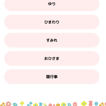
ゆり
ひまわり
すみれ
おひさま
園行事