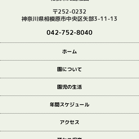
〒252-0232
神奈川県相模原市中央区矢部3-11-13
042-752-8040
ホーム
園について
園児の生活
年間スケジュール
アクセス