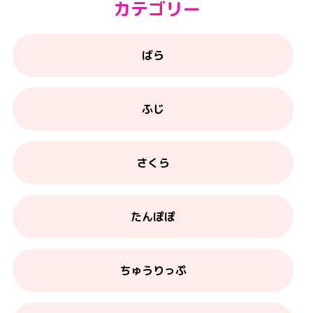
カテゴリー
ばら
ふじ
さくら
たんぽぽ
ちゅうりっぷ