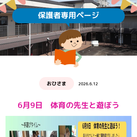
保護者専用ページ
おひさま
2026.6.12
6月9日 体育の先生と遊ぼう