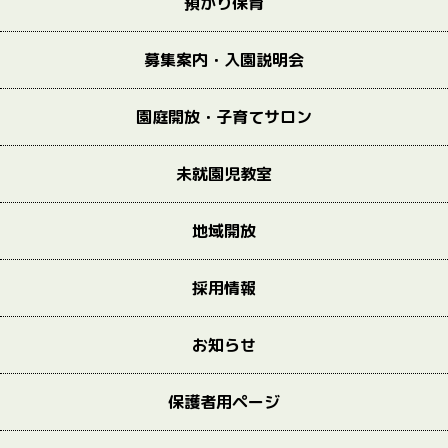
預かり保育
募集案内・入園説明会
園庭開放・子育てサロン
未就園児教室
地域開放
採用情報
お知らせ
保護者用ページ