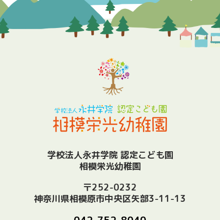
学校法人永井学院 認定こども園
相模栄光幼稚園
〒252-0232
神奈川県相模原市中央区矢部3-11-13