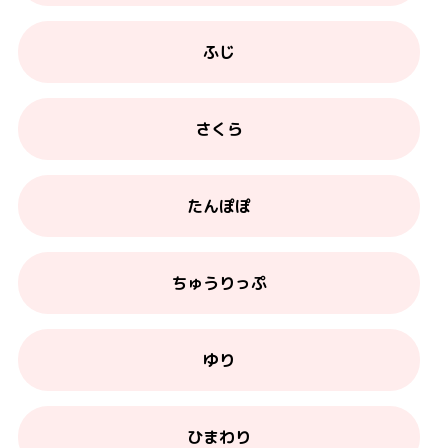
ふじ
さくら
たんぽぽ
ちゅうりっぷ
ゆり
ひまわり