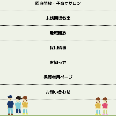
園庭開放・子育てサロン
未就園児教室
地域開放
採用情報
お知らせ
保護者用ページ
お問い合わせ