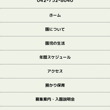
042-752-8040
ホーム
園について
園児の生活
年間スケジュール
アクセス
預かり保育
募集案内・入園説明会