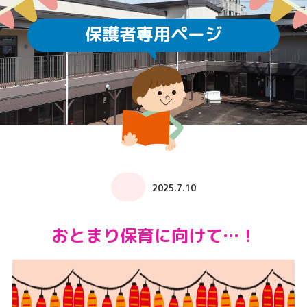
保護者専用ページ
2025.7.10
おとまり保育に向けて…！