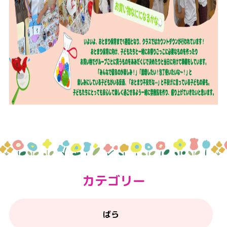
カテゴリー
ばら