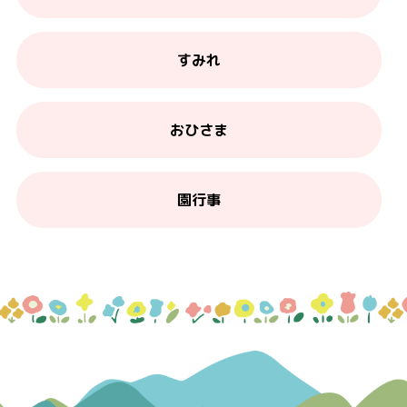
すみれ
おひさま
園行事