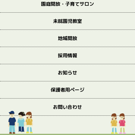
園庭開放・子育てサロン
未就園児教室
地域開放
採用情報
お知らせ
保護者用ページ
お問い合わせ