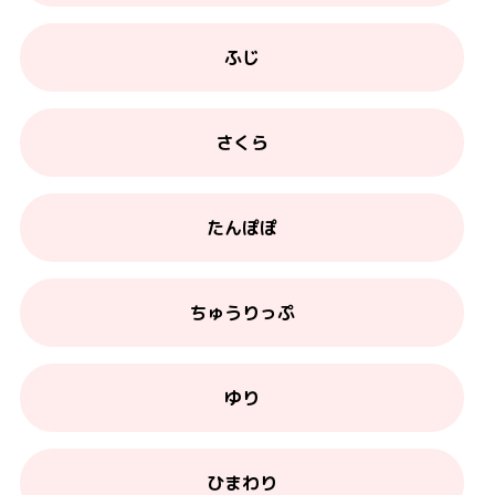
ふじ
さくら
たんぽぽ
ちゅうりっぷ
ゆり
ひまわり