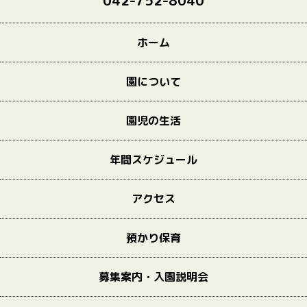
042-752-8040
ホーム
園について
園児の生活
年間スケジュール
アクセス
預かり保育
募集案内・入園説明会