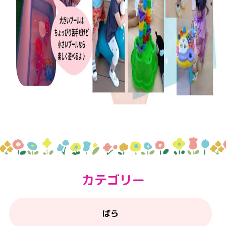
カテゴリー
ばら