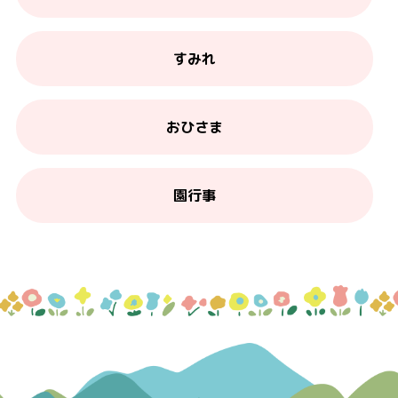
すみれ
おひさま
園行事