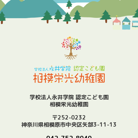
学校法人永井学院 認定こども園
相模栄光幼稚園
〒252-0232
神奈川県相模原市中央区矢部3-11-13