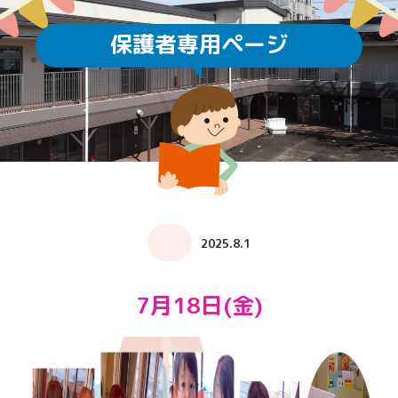
保護者専用ページ
2025.8.1
7月18日(金)