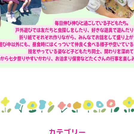
カテゴリー