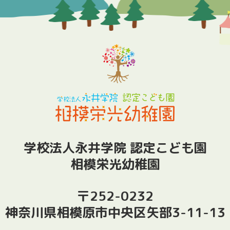
学校法人永井学院 認定こども園
相模栄光幼稚園
〒252-0232
神奈川県相模原市中央区矢部3-11-13