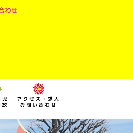
い合わせ
園児
アクセス・求人
開放
お問い合わせ