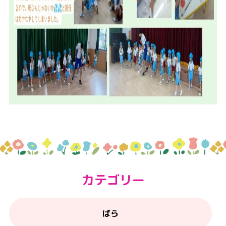
カテゴリー
ばら