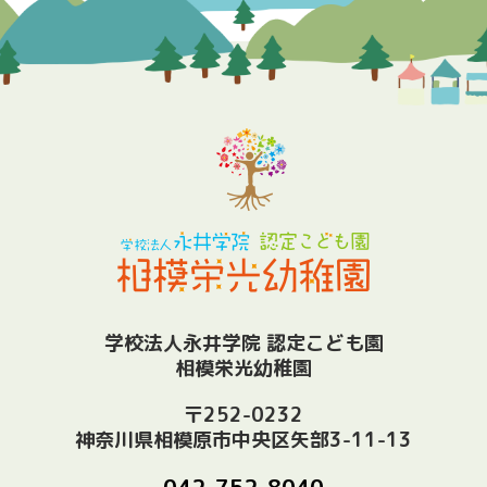
学校法人永井学院 認定こども園
相模栄光幼稚園
〒252-0232
神奈川県相模原市中央区矢部3-11-13