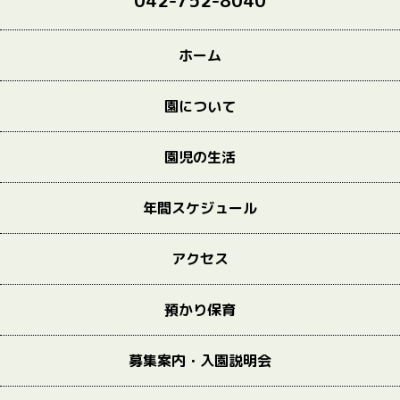
042-752-8040
ホーム
園について
園児の生活
年間スケジュール
アクセス
預かり保育
募集案内・入園説明会