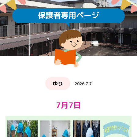
保護者専用ページ
ゆり
2026.7.7
7月7日