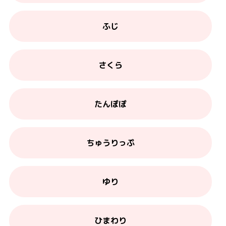
ふじ
さくら
たんぽぽ
ちゅうりっぷ
ゆり
ひまわり