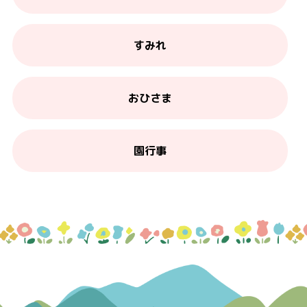
すみれ
おひさま
園行事